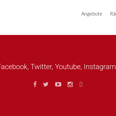
Angebote
Rä
Facebook, Twitter, Youtube, Instagram