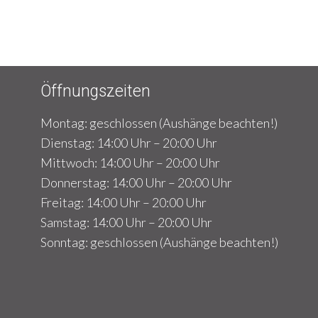
Öffnungszeiten
Montag: geschlossen (Aushänge beachten!)
Dienstag: 14:00 Uhr – 20:00 Uhr
Mittwoch: 14:00 Uhr – 20:00 Uhr
Donnerstag: 14:00 Uhr – 20:00 Uhr
Freitag: 14:00 Uhr – 20:00 Uhr
Samstag: 14:00 Uhr – 20:00 Uhr
Sonntag: geschlossen (Aushänge beachten!)