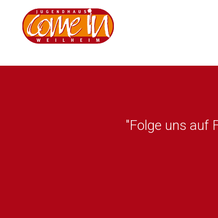
"Folge uns auf 