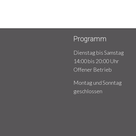
Programm
Dienstag bis Samstag
14:00 bis 20:00 Uhr
Offener Betrieb
Montag und Sonntag
geschlossen