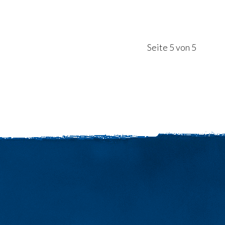
Seite 5 von 5