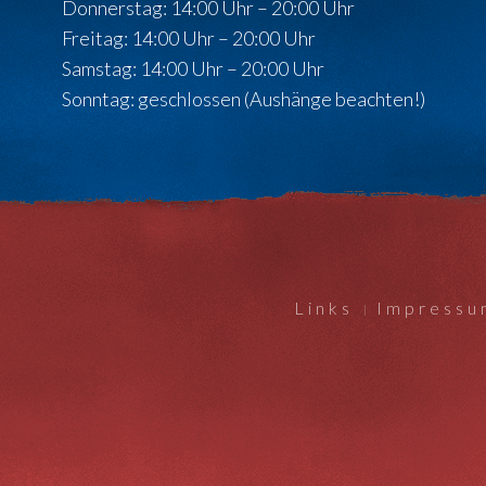
Donnerstag: 14:00 Uhr – 20:00 Uhr
Freitag: 14:00 Uhr – 20:00 Uhr
Samstag: 14:00 Uhr – 20:00 Uhr
Sonntag: geschlossen (Aushänge beachten!)
Links
Impressu