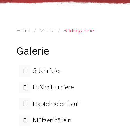
Home
Media
Bildergalerie
Galerie
5 Jahrfeier
Fußballturniere
Hapfelmeier-Lauf
Mützen häkeln