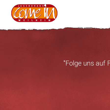
"Folge uns auf 