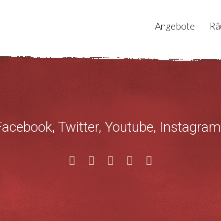
Angebote
Rä
Facebook, Twitter, Youtube, Instagram