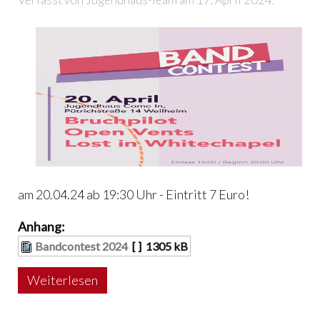
am 20.04.24 ab 19:30 Uhr - Eintritt 7 Euro!
Anhang:
Bandcontest 2024
[ ]
1305 kB
Weiterlesen