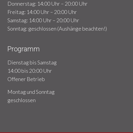
Donnerstag: 14:00 Uhr – 20:00 Uhr
Freitag: 14:00 Uhr – 20:00 Uhr
Samstag: 14:00 Uhr – 20:00 Uhr
Sonntag: geschlossen (Aushänge beachten!)
Programm
Dienstag bis Samstag
14:00 bis 20:00 Uhr
Offener Betrieb
Montag und Sonntag
geschlossen