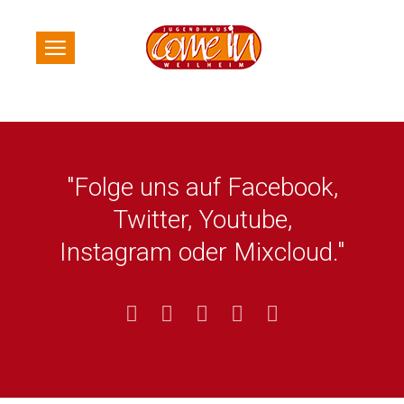
"Folge uns auf Facebook,
Twitter, Youtube,
Instagram oder Mixcloud."