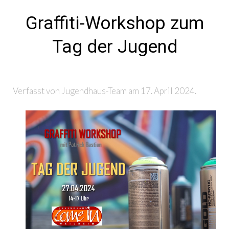
Graffiti-Workshop zum
Tag der Jugend
Verfasst von Jugendhaus-Team am
17. April 2024
.